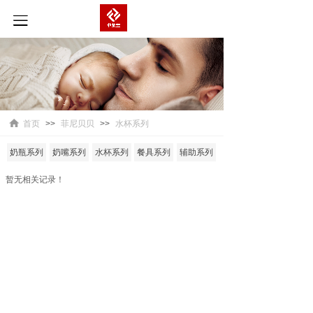
首页
>>
菲尼贝贝
>>
水杯系列
奶瓶系列
奶嘴系列
水杯系列
餐具系列
辅助系列
暂无相关记录！