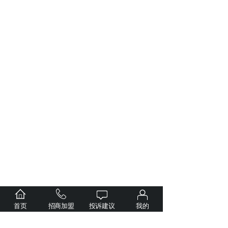
首页
招商加盟
投诉建议
我的