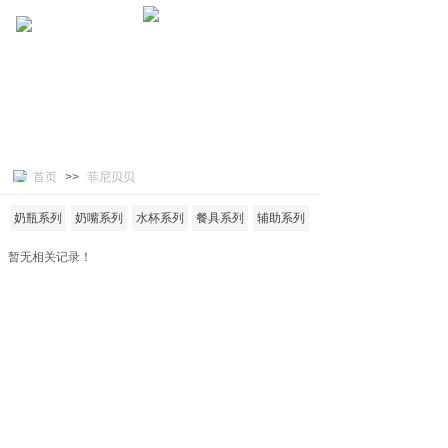
首页
>>
菲尼贝贝
奶瓶系列
奶嘴系列
水杯系列
餐具系列
辅助系列
暂无相关记录！