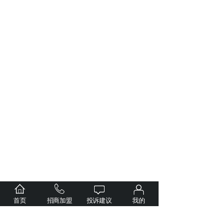
首页
招商加盟
投诉建议
我的