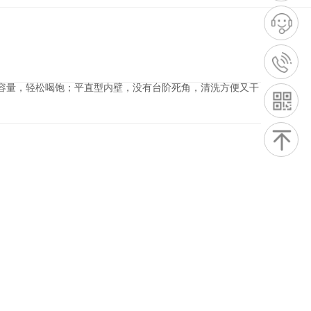
l大容量，轻松喝饱；平直型内壁，没有台阶死角，清洗方便又干